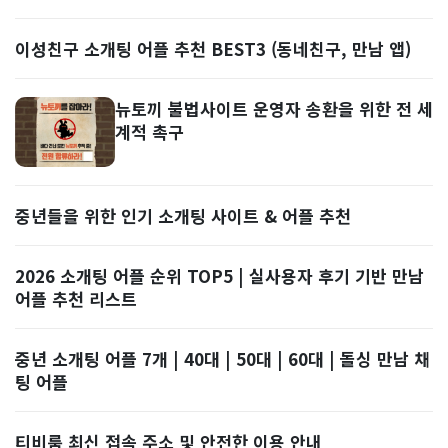
이성친구 소개팅 어플 추천 BEST3 (동네친구, 만남 앱)
뉴토끼 불법사이트 운영자 송환을 위한 전 세
계적 촉구
중년들을 위한 인기 소개팅 사이트 & 어플 추천
2026 소개팅 어플 순위 TOP5 | 실사용자 후기 기반 만남
어플 추천 리스트
중년 소개팅 어플 7개 | 40대 | 50대 | 60대 | 돌싱 만남 채
팅 어플
티비룸 최신 접속 주소 및 안전한 이용 안내