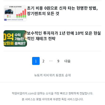
초기 비용 0원으로 신차 타는 현명한 방법,
장기렌트의 모든 것
보수적인 투자자가 1년 만에 10억 모은 현실
적인 재테크 전략
1
2
…
9
다음
뉴토끼
티비위키
토렌트 순위
학원비알리미.com은 원하는 소식을 가장 빠르고 정확하게 전달합니다.
본 서비스는 포털 사이트와 무관한 독립 서비스입니다.