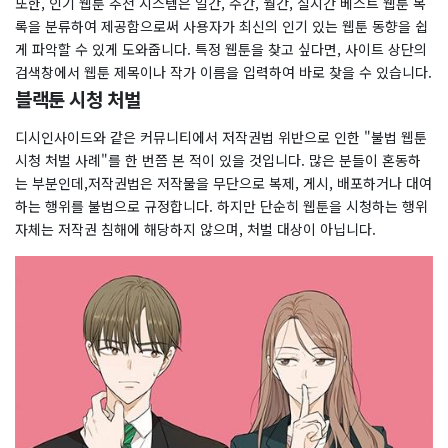
또한, 인기 웹툰 추천 시스템은 일간, 주간, 월간, 실시간 베스트 웹툰 목
록을 분류하여 제공함으로써 사용자가 최신의 인기 있는 웹툰 동향을 쉽
게 파악할 수 있게 도와줍니다. 특정 웹툰을 찾고 싶다면, 사이트 상단의
검색창에서 웹툰 제목이나 작가 이름을 입력하여 바로 찾을 수 있습니다.
블랙툰 시청 처벌
디시인사이드와 같은 커뮤니티에서 저작권법 위반으로 인한 "불법 웹툰
시청 처벌 사례"를 한 번쯤 본 적이 있을 것입니다. 많은 분들이 혼동하
는 부분인데,저작권법은 저작물을 무단으로 복제, 게시, 배포하거나 대여
하는 행위를 불법으로 규정합니다. 하지만 단순히 웹툰을 시청하는 행위
자체는 저작권 침해에 해당하지 않으며, 처벌 대상이 아닙니다.